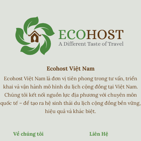
Ecohost Việt Nam
Ecohost Việt Nam là đơn vị tiên phong trong tư vấn, triển
khai và vận hành mô hình du lịch cộng đồng tại Việt Nam.
Chúng tôi kết nối nguồn lực địa phương với chuyên môn
quốc tế – để tạo ra hệ sinh thái du lịch cộng đồng bền vững,
hiệu quả và khác biệt.
Về chúng tôi
Liên Hệ