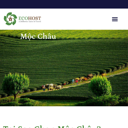
Mộc Châu