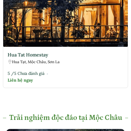
Hua Tat Homestay
Hua Tạt, Mộc Châu, Sơn La
5 /5 Chưa đánh giá
Trải nghiệm độc đáo tại Mộc Châu