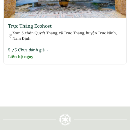
Trực Thắng Ecohost
Xóm 5, thôn Quyết Thắng, xã Trực Thắng, huyện Trực Ninh,
Nam Định
5 /5 Chưa đánh giá