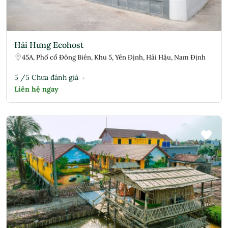
Hải Hưng Ecohost
45A, Phố cổ Đông Biên, Khu 5, Yên Định, Hải Hậu, Nam Định
5 /5 Chưa đánh giá