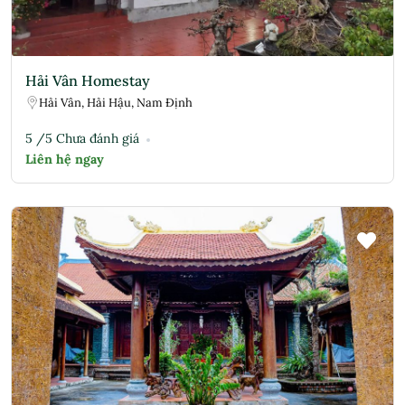
Hải Vân Homestay
Hải Vân, Hải Hậu, Nam Định
5 /5 Chưa đánh giá