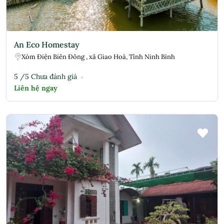
An Eco Homestay
Xóm Điện Biên Đông , xã Giao Hoà, Tỉnh Ninh Bình
5 /5 Chưa đánh giá