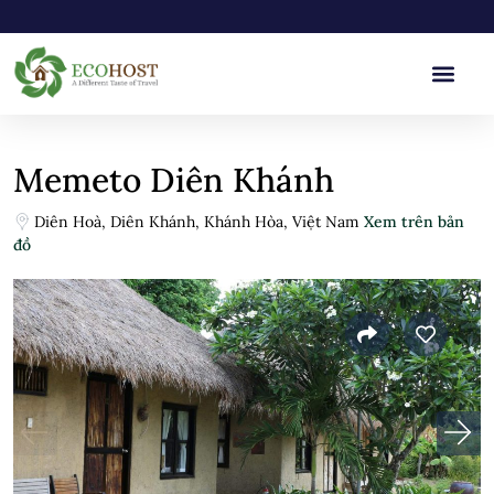
Memeto Diên Khánh
Diên Hoà, Diên Khánh, Khánh Hòa, Việt Nam
Xem trên bản
đồ