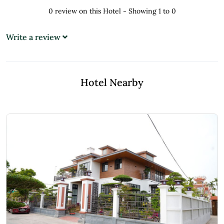
0 review on this Hotel - Showing 1 to 0
Write a review
Hotel Nearby