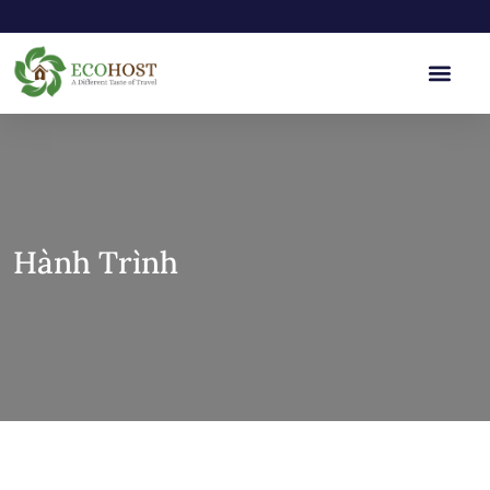
Hành Trình