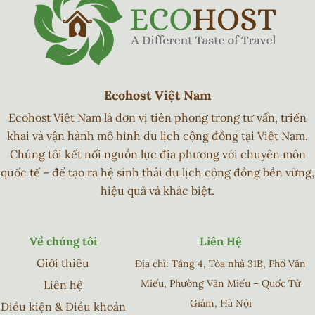
Ecohost Việt Nam
Ecohost Việt Nam là đơn vị tiên phong trong tư vấn, triển
khai và vận hành mô hình du lịch cộng đồng tại Việt Nam.
Chúng tôi kết nối nguồn lực địa phương với chuyên môn
quốc tế – để tạo ra hệ sinh thái du lịch cộng đồng bền vững,
hiệu quả và khác biệt.
Về chúng tôi
Liên Hệ
Giới thiệu
Địa chỉ: Tầng 4, Tòa nhà 31B, Phố Văn
Miếu, Phường Văn Miếu – Quốc Tử
Liên hệ
Giám, Hà Nội
Điều kiện & Điều khoản