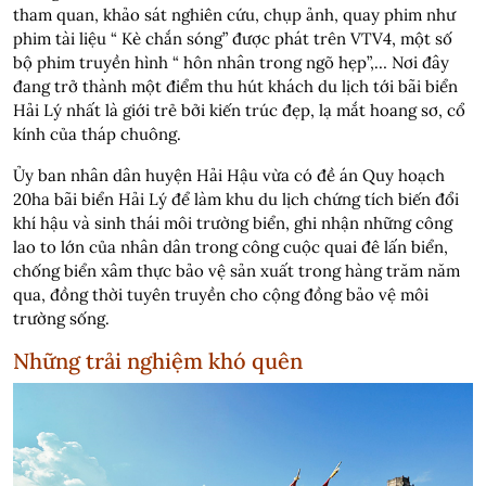
tham quan, khảo sát nghiên cứu, chụp ảnh, quay phim như
phim tài liệu “ Kè chắn sóng” được phát trên VTV4, một số
bộ phim truyền hình “ hôn nhân trong ngõ hẹp”,… Nơi đây
đang trở thành một điểm thu hút khách du lịch tới bãi biển
Hải Lý nhất là giới trẻ bởi kiến trúc đẹp, lạ mắt hoang sơ, cổ
kính của tháp chuông.
Ủy ban nhân dân huyện Hải Hậu vừa có đề án Quy hoạch
20ha bãi biển Hải Lý để làm khu du lịch chứng tích biến đổi
khí hậu và sinh thái môi trường biển, ghi nhận những công
lao to lớn của nhân dân trong công cuộc quai đê lấn biển,
chống biển xâm thực bảo vệ sản xuất trong hàng trăm năm
qua, đồng thời tuyên truyền cho cộng đồng bảo vệ môi
trường sống.
Những trải nghiệm khó quên