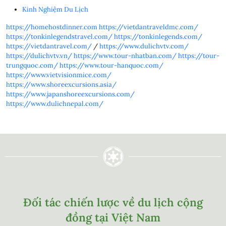
Kinh Nghiệm Du Lịch
https://homehostdinner.com
https://vietdantraveldmc.com/
https://tonkinlegendstravel.com/
https://tonkinlegends.com/
https://vietdantravel.com/
/
https://www.dulichvtv.com/
https://dulichvtv.vn/
https://www.tour-nhatban.com/
https://tour-
trungquoc.com/
https://www.tour-hanquoc.com/
https://www.vietvisionmice.com/
https://www.shoreexcursions.asia/
https://www.japanshoreexcursions.com/
https://www.dulichnepal.com/
Đối tác chiến lược về du lịch cộng
đồng tại Việt Nam