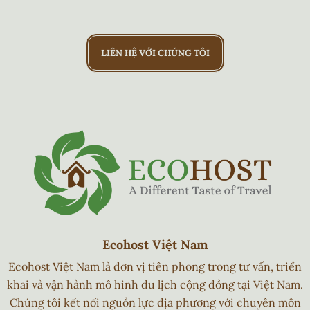
LIÊN HỆ VỚI CHÚNG TÔI
Ecohost Việt Nam
Ecohost Việt Nam là đơn vị tiên phong trong tư vấn, triển
khai và vận hành mô hình du lịch cộng đồng tại Việt Nam.
Chúng tôi kết nối nguồn lực địa phương với chuyên môn