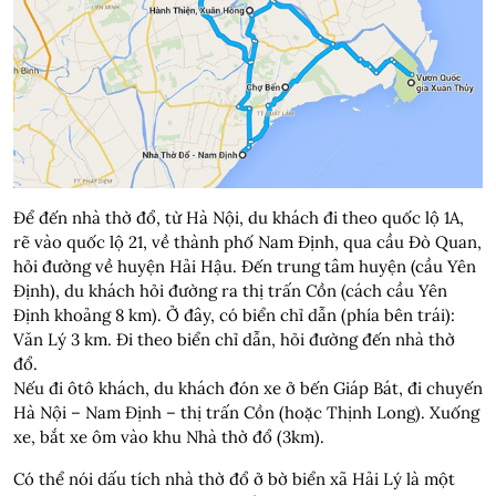
Để đến nhà thờ đổ, từ Hà Nội, du khách đi theo quốc lộ 1A,
rẽ vào quốc lộ 21, về thành phố Nam Định, qua cầu Đò Quan,
hỏi đường về huyện Hải Hậu. Đến trung tâm huyện (cầu Yên
Định), du khách hỏi đường ra thị trấn Cồn (cách cầu Yên
Định khoảng 8 km). Ở đây, có biển chỉ dẫn (phía bên trái):
Văn Lý 3 km. Đi theo biển chỉ dẫn, hỏi đường đến nhà thờ
đổ.
Nếu đi ôtô khách, du khách đón xe ở bến Giáp Bát, đi chuyến
Hà Nội – Nam Định – thị trấn Cồn (hoặc Thịnh Long). Xuống
xe, bắt xe ôm vào khu Nhà thờ đổ (3km).
Có thể nói dấu tích nhà thờ đổ ở bờ biển xã Hải Lý là một