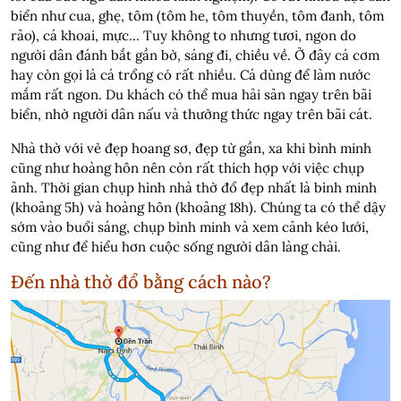
biển như cua, ghẹ, tôm (tôm he, tôm thuyền, tôm đanh, tôm
rảo), cá khoai, mực… Tuy không to nhưng tươi, ngon do
người dân đánh bắt gần bờ, sáng đi, chiều về. Ở đây cá cơm
hay còn gọi là cá trổng có rất nhiều. Cá dùng để làm nước
mắm rất ngon. Du khách có thể mua hải sản ngay trên bãi
biển, nhờ người dân nấu và thưởng thức ngay trên bãi cát.
Nhà thờ với vẻ đẹp hoang sơ, đẹp từ gần, xa khi bình minh
cũng như hoàng hôn nên còn rất thích hợp với việc chụp
ảnh. Thời gian chụp hình nhà thờ đổ đẹp nhất là bình minh
(khoảng 5h) và hoàng hôn (khoảng 18h). Chúng ta có thể dậy
sớm vào buổi sáng, chụp bình minh và xem cảnh kéo lưới,
cũng như để hiểu hơn cuộc sống người dân làng chài.
Đến nhà thờ đổ bằng cách nào?