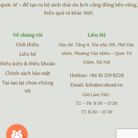
quốc tế – để tạo ra hệ sinh thái du lịch cộng đồng bền vững,
hiệu quả và khác biệt.
Về chúng tôi
Liên Hệ
Giới thiệu
Địa chỉ: Tầng 4, Tòa nhà 31B, Phố Văn
Miếu, Phường Văn Miếu – Quốc Tử
Liên hệ
Giám, Hà Nội
Điều kiện & Điều khoản
Chính sách bảo mật
Hotline:
+84 81 219 8228
Tại sao lại chọn chúng
Email:
Info@ecohost.vn
tôi
Giờ Làm Việc:
T2 – T6: 8:30 – 17:30
T7: 8:30 – 12:30