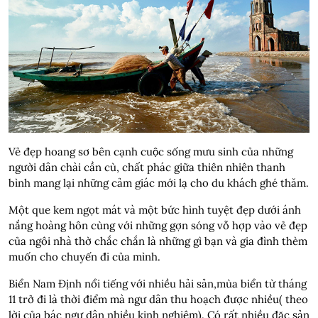
Vẻ đẹp hoang sơ bên cạnh cuộc sống mưu sinh của những
người dân chài cần cù, chất phác giữa thiên nhiên thanh
bình mang lại những cảm giác mới lạ cho du khách ghé thăm.
Một que kem ngọt mát và một bức hình tuyệt đẹp dưới ánh
nắng hoàng hôn cùng với những gợn sóng vỗ hợp vào vẻ đẹp
của ngôi nhà thờ chắc chắn là những gì bạn và gia đình thèm
muốn cho chuyến đi của mình.
Biển Nam Định nổi tiếng với nhiều hải sản,mùa biển từ tháng
11 trở đi là thời điểm mà ngư dân thu hoạch được nhiều( theo
lời của bác ngư dân nhiều kinh nghiệm). Có rất nhiều đặc sản