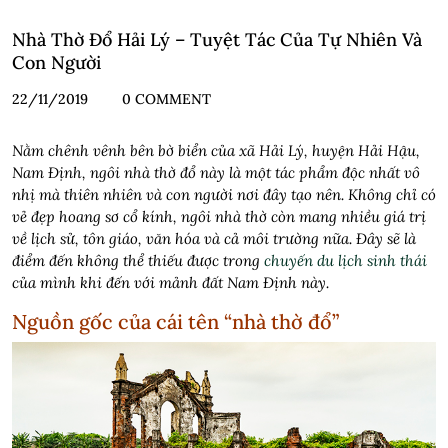
Nhà Thờ Đổ Hải Lý – Tuyệt Tác Của Tự Nhiên Và
Con Người
22/11/2019
0 COMMENT
Nằm chênh vênh bên bờ biển của xã Hải Lý, huyện Hải Hậu,
Nam Định, ngôi nhà thờ đổ này là một tác phẩm độc nhất vô
nhị mà thiên nhiên và con người nơi đây tạo nên. Không chỉ có
vẻ đẹp hoang sơ cổ kính, ngôi nhà thờ còn mang nhiều giá trị
về lịch sử, tôn giáo, văn hóa và cả môi trường nữa. Đây sẽ là
điểm đến không thể thiếu được trong
chuyến du lịch sinh thái
của mình khi đến với mảnh đất Nam Định này.
Nguồn gốc của cái tên “nhà thờ đổ”