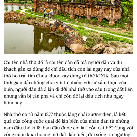
Cái tên nhà thờ đổ là cái tên dân dã mà người dân và du
khách gần xa dùng để chỉ dấu tích còn lại ngày nay của nhà
thờ họ trái tim Chúa, được xây dựng từ thế kỉ XIX. Sau một
thời gian dài chống chọi với tự nhiên, với sự xâm thực của
biển, người dân đã 3 lần di dời nhà thờ vào sâu trong đất liền
nhưng vẫn bị tàn phá và chỉ còn để lại dấu tích như ngày
hôm nay
Nhà thờ có từ năm 1877 thuộc làng chài xương điền, là kết
quả của công cuộc quai đê lấn biển của nhân dân từ những
năm đầu thế kỉ 18, ban đầu được coi là “ cồn cát bể”. Cùng với
công cuộc khai hoang mở đất, lấn biển, đời sống tín ngưỡng