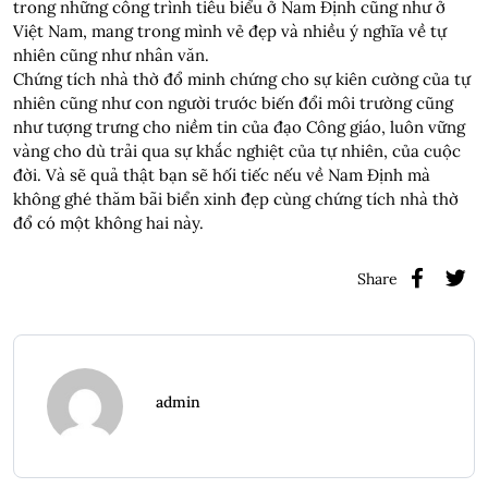
trong những công trình tiêu biểu ở Nam Định cũng như ở
Việt Nam, mang trong mình vẻ đẹp và nhiều ý nghĩa về tự
nhiên cũng như nhân văn.
Chứng tích nhà thờ đổ minh chứng cho sự kiên cường của tự
nhiên cũng như con người trước biến đổi môi trường cũng
như tượng trưng cho niềm tin của đạo Công giáo, luôn vững
vàng cho dù trải qua sự khắc nghiệt của tự nhiên, của cuộc
đời. Và sẽ quả thật bạn sẽ hối tiếc nếu về Nam Định mà
không ghé thăm bãi biển xinh đẹp cùng chứng tích nhà thờ
đổ có một không hai này.
Share
admin